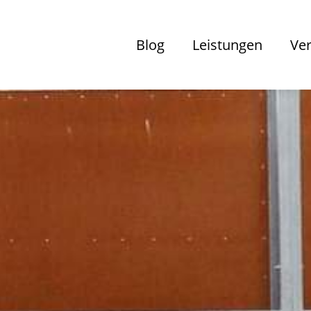
Blog
Leistungen
Ve