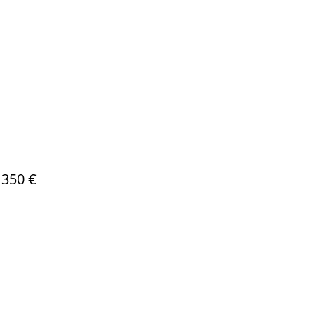
 350 €