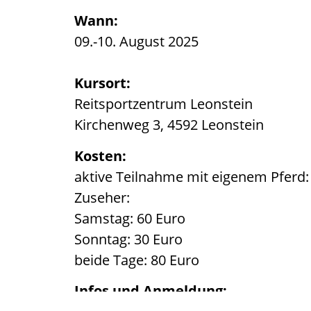
Wann:
09.-10. August 2025
Kursort:
Reitsportzentrum Leonstein
Kirchenweg 3, 4592 Leonstein
Kosten:
aktive Teilnahme mit eigenem Pferd:
Zuseher:
Samstag: 60 Euro
Sonntag: 30 Euro
beide Tage: 80 Euro
Infos und Anmeldung: