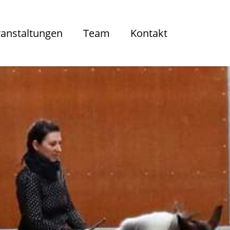
ranstaltungen
Team
Kontakt