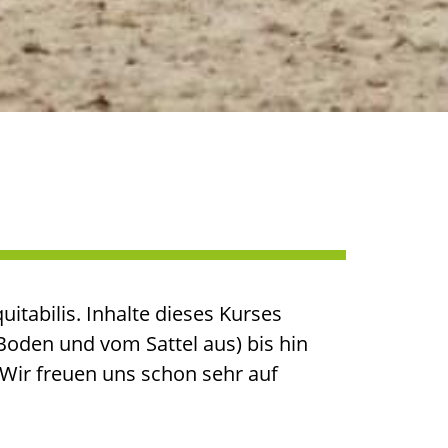
itabilis. Inhalte dieses Kurses
Boden und vom Sattel aus) bis hin
 Wir freuen uns schon sehr auf