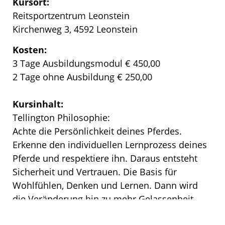
Kursort:
Reitsportzentrum Leonstein
Kirchenweg 3, 4592 Leonstein
Kosten:
3 Tage Ausbildungsmodul € 450,00
2 Tage ohne Ausbildung € 250,00
Kursinhalt:
Tellington Philosophie:
Achte die Persönlichkeit deines Pferdes.
Erkenne den individuellen Lernprozess deines
Pferde und respektiere ihn. Daraus entsteht
Sicherheit und Vertrauen. Die Basis für
Wohlfühlen, Denken und Lernen. Dann wird
die Veränderung hin zu mehr Gelassenheit,
Verlässlichkeit, Gesundheit und Leistung