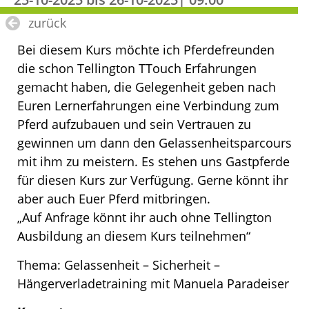
zurück
Bei diesem Kurs möchte ich Pferdefreunden
die schon Tellington TTouch Erfahrungen
gemacht haben, die Gelegenheit geben nach
Euren Lernerfahrungen eine Verbindung zum
Pferd aufzubauen und sein Vertrauen zu
gewinnen um dann den Gelassenheitsparcours
mit ihm zu meistern. Es stehen uns Gastpferde
für diesen Kurs zur Verfügung. Gerne könnt ihr
aber auch Euer Pferd mitbringen.
„Auf Anfrage könnt ihr auch ohne Tellington
Ausbildung an diesem Kurs teilnehmen“
Thema: Gelassenheit – Sicherheit –
Hängerverladetraining mit Manuela Paradeiser